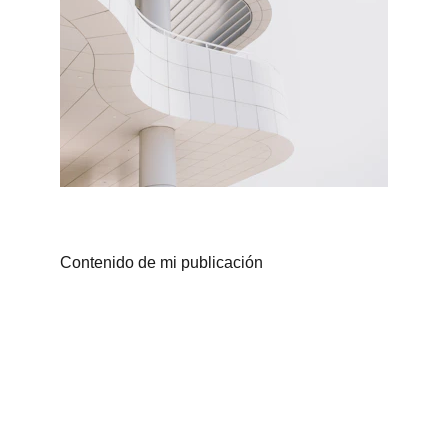
Contenido de mi publicación
Ciencia aplicada a suplementos.