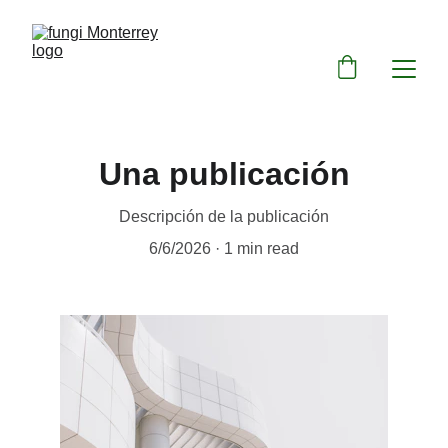
Una publicación
Descripción de la publicación
6/6/2026
1 min read