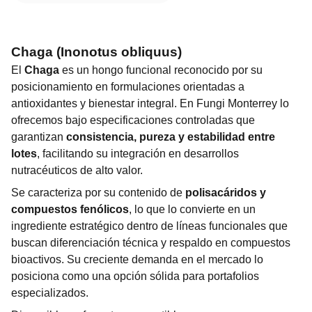
Chaga (Inonotus obliquus)
El
Chaga
es un hongo funcional reconocido por su
posicionamiento en formulaciones orientadas a
antioxidantes y bienestar integral. En Fungi Monterrey lo
ofrecemos bajo especificaciones controladas que
garantizan
consistencia, pureza y estabilidad entre
lotes
, facilitando su integración en desarrollos
nutracéuticos de alto valor.
Se caracteriza por su contenido de
polisacáridos y
compuestos fenólicos
, lo que lo convierte en un
ingrediente estratégico dentro de líneas funcionales que
buscan diferenciación técnica y respaldo en compuestos
bioactivos. Su creciente demanda en el mercado lo
posiciona como una opción sólida para portafolios
especializados.