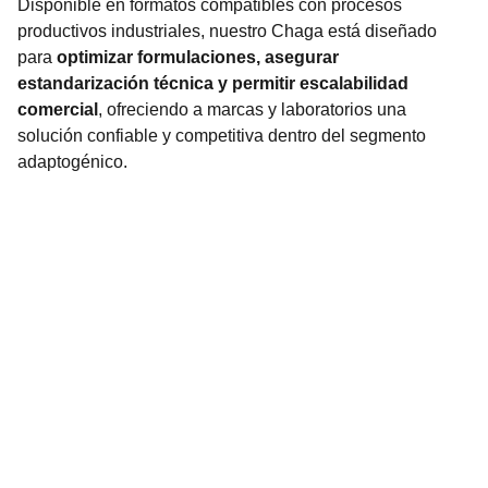
Disponible en formatos compatibles con procesos
productivos industriales, nuestro Chaga está diseñado
para
optimizar formulaciones, asegurar
estandarización técnica y permitir escalabilidad
comercial
, ofreciendo a marcas y laboratorios una
solución confiable y competitiva dentro del segmento
adaptogénico.
Ciencia aplicada a suplementos.
EMAIL