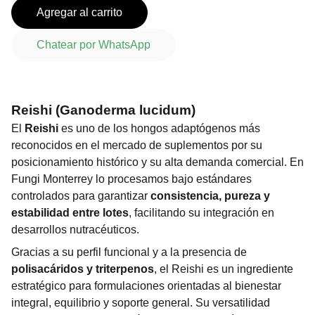
Agregar al carrito
Chatear por WhatsApp
Reishi (Ganoderma lucidum)
El
Reishi
es uno de los hongos adaptógenos más
reconocidos en el mercado de suplementos por su
posicionamiento histórico y su alta demanda comercial. En
Fungi Monterrey lo procesamos bajo estándares
controlados para garantizar
consistencia, pureza y
estabilidad entre lotes
, facilitando su integración en
desarrollos nutracéuticos.
Gracias a su perfil funcional y a la presencia de
polisacáridos y triterpenos
, el Reishi es un ingrediente
estratégico para formulaciones orientadas al bienestar
integral, equilibrio y soporte general. Su versatilidad