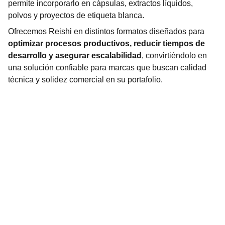
permite incorporarlo en cápsulas, extractos líquidos,
polvos y proyectos de etiqueta blanca.
Ofrecemos Reishi en distintos formatos diseñados para
optimizar procesos productivos, reducir tiempos de
desarrollo y asegurar escalabilidad
, convirtiéndolo en
una solución confiable para marcas que buscan calidad
técnica y solidez comercial en su portafolio.
Ciencia aplicada a suplementos.
EMAIL