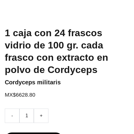
1 caja con 24 frascos
vidrio de 100 gr. cada
frasco con extracto en
polvo de Cordyceps
Cordyceps militaris
MX$6628.80
-
+