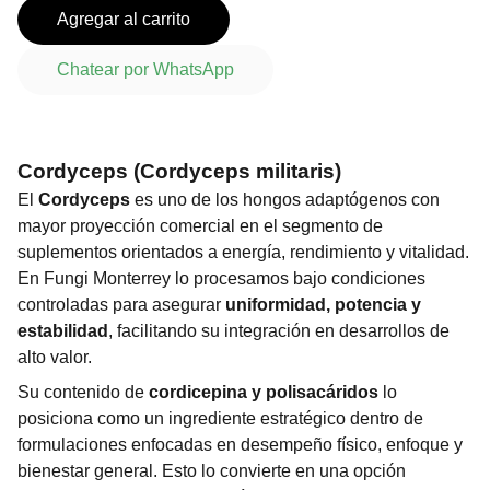
Agregar al carrito
Chatear por WhatsApp
Cordyceps (Cordyceps militaris)
El
Cordyceps
es uno de los hongos adaptógenos con
mayor proyección comercial en el segmento de
suplementos orientados a energía, rendimiento y vitalidad.
En Fungi Monterrey lo procesamos bajo condiciones
controladas para asegurar
uniformidad, potencia y
estabilidad
, facilitando su integración en desarrollos de
alto valor.
Su contenido de
cordicepina y polisacáridos
lo
posiciona como un ingrediente estratégico dentro de
formulaciones enfocadas en desempeño físico, enfoque y
bienestar general. Esto lo convierte en una opción