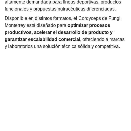
altamente demandada para líneas deportivas, productos
funcionales y propuestas nutracéuticas diferenciadas.
Disponible en distintos formatos, el Cordyceps de Fungi
Monterrey está diseñado para
optimizar procesos
productivos, acelerar el desarrollo de producto y
garantizar escalabilidad comercial
, ofreciendo a marcas
y laboratorios una solución técnica sólida y competitiva.
Ciencia aplicada a suplementos.
EMAIL